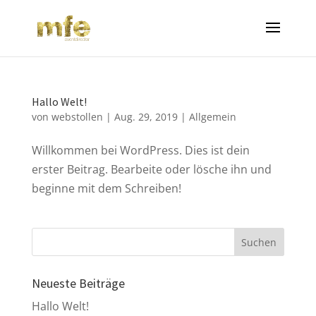
Hallo Welt!
von
webstollen
|
Aug. 29, 2019
|
Allgemein
Willkommen bei WordPress. Dies ist dein
erster Beitrag. Bearbeite oder lösche ihn und
beginne mit dem Schreiben!
Neueste Beiträge
Hallo Welt!