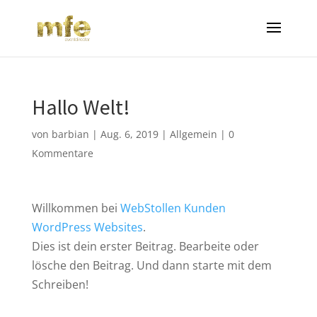
Hallo Welt!
von
barbian
|
Aug. 6, 2019
|
Allgemein
|
0
Kommentare
Willkommen bei
WebStollen Kunden
WordPress Websites
.
Dies ist dein erster Beitrag. Bearbeite oder
lösche den Beitrag. Und dann starte mit dem
Schreiben!