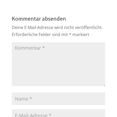
Kommentar absenden
Deine E-Mail-Adresse wird nicht veröffentlicht.
Erforderliche Felder sind mit
*
markiert