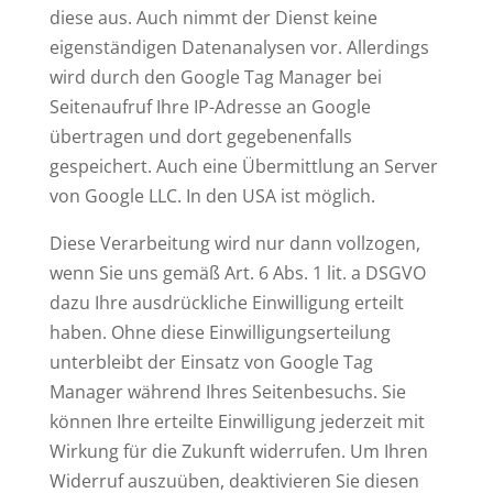
diese aus. Auch nimmt der Dienst keine
eigenständigen Datenanalysen vor. Allerdings
wird durch den Google Tag Manager bei
Seitenaufruf Ihre IP-Adresse an Google
übertragen und dort gegebenenfalls
gespeichert. Auch eine Übermittlung an Server
von Google LLC. In den USA ist möglich.
Diese Verarbeitung wird nur dann vollzogen,
wenn Sie uns gemäß Art. 6 Abs. 1 lit. a DSGVO
dazu Ihre ausdrückliche Einwilligung erteilt
haben. Ohne diese Einwilligungserteilung
unterbleibt der Einsatz von Google Tag
Manager während Ihres Seitenbesuchs. Sie
können Ihre erteilte Einwilligung jederzeit mit
Wirkung für die Zukunft widerrufen. Um Ihren
Widerruf auszuüben, deaktivieren Sie diesen