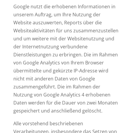
Google nutzt die erhobenen Informationen in
unserem Auftrag, um Ihre Nutzung der
Website auszuwerten, Reports über die
Websiteaktivitäten für uns zusammenzustellen
und um weitere mit der Websitenutzung und
der Internetnutzung verbundene
Dienstleistungen zu erbringen. Die im Rahmen
von Google Analytics von Ihrem Browser
übermittelte und gekürzte IP-Adresse wird
nicht mit anderen Daten von Google
zusammengeführt. Die im Rahmen der
Nutzung von Google Analytics 4 erhobenen
Daten werden für die Dauer von zwei Monaten
gespeichert und anschließend gelöscht.
Alle vorstehend beschriebenen
Verarbeitungen, insbesondere das Setzen von