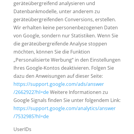
geräteübergreifend analysieren und
Datenbankmodelle, unter anderem zu
geräteübergreifenden Conversions, erstellen.
Wir erhalten keine personenbezogenen Daten
von Google, sondern nur Statistiken. Wenn Sie
die geräteübergreifende Analyse stoppen
möchten, können Sie die Funktion
„Personalisierte Werbung“ in den Einstellungen
Ihres Google-Kontos deaktivieren. Folgen Sie
dazu den Anweisungen auf dieser Seite:
https://support.google.com
/ads
/answer
/2662922
?hl=de
Weitere Informationen zu
Google Signals finden Sie unter folgendem Link:
https://support.google.com
/analytics
/answer
/7532985
?hl=de
UserIDs