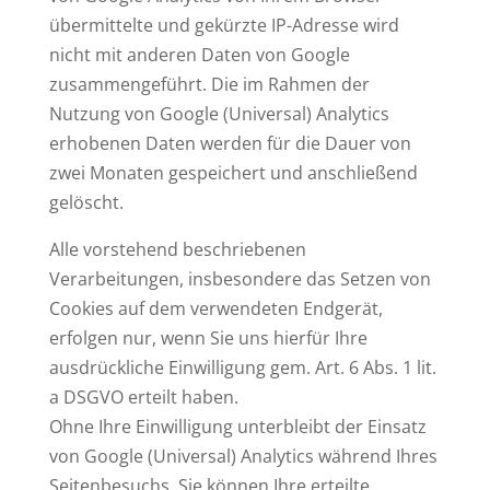
übermittelte und gekürzte IP-Adresse wird
nicht mit anderen Daten von Google
zusammengeführt. Die im Rahmen der
Nutzung von Google (Universal) Analytics
erhobenen Daten werden für die Dauer von
zwei Monaten gespeichert und anschließend
gelöscht.
Alle vorstehend beschriebenen
Verarbeitungen, insbesondere das Setzen von
Cookies auf dem verwendeten Endgerät,
erfolgen nur, wenn Sie uns hierfür Ihre
ausdrückliche Einwilligung gem. Art. 6 Abs. 1 lit.
a DSGVO erteilt haben.
Ohne Ihre Einwilligung unterbleibt der Einsatz
von Google (Universal) Analytics während Ihres
Seitenbesuchs. Sie können Ihre erteilte