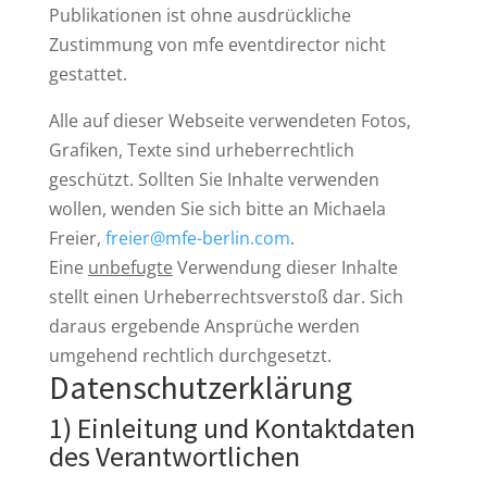
Publikationen ist ohne ausdrückliche
Zustimmung von mfe eventdirector nicht
gestattet.
Alle auf dieser Webseite verwendeten Fotos,
Grafiken, Texte sind urheberrechtlich
geschützt. Sollten Sie Inhalte verwenden
wollen, wenden Sie sich bitte an Michaela
Freier,
freier@mfe-berlin.com
.
Eine
unbefugte
Verwendung dieser Inhalte
stellt einen Urheberrechtsverstoß dar. Sich
daraus ergebende Ansprüche werden
umgehend rechtlich durchgesetzt.
Datenschutzerklärung
1) Einleitung und Kontaktdaten
des Verantwortlichen