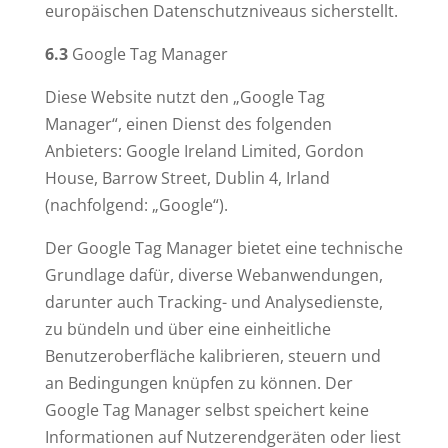
europäischen Datenschutzniveaus sicherstellt.
6.3
Google Tag Manager
Diese Website nutzt den „Google Tag
Manager“, einen Dienst des folgenden
Anbieters: Google Ireland Limited, Gordon
House, Barrow Street, Dublin 4, Irland
(nachfolgend: „Google“).
Der Google Tag Manager bietet eine technische
Grundlage dafür, diverse Webanwendungen,
darunter auch Tracking- und Analysedienste,
zu bündeln und über eine einheitliche
Benutzeroberfläche kalibrieren, steuern und
an Bedingungen knüpfen zu können. Der
Google Tag Manager selbst speichert keine
Informationen auf Nutzerendgeräten oder liest