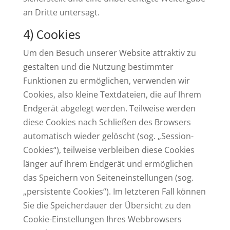
an Dritte untersagt.
4) Cookies
Um den Besuch unserer Website attraktiv zu
gestalten und die Nutzung bestimmter
Funktionen zu ermöglichen, verwenden wir
Cookies, also kleine Textdateien, die auf Ihrem
Endgerät abgelegt werden. Teilweise werden
diese Cookies nach Schließen des Browsers
automatisch wieder gelöscht (sog. „Session-
Cookies“), teilweise verbleiben diese Cookies
länger auf Ihrem Endgerät und ermöglichen
das Speichern von Seiteneinstellungen (sog.
„persistente Cookies“). Im letzteren Fall können
Sie die Speicherdauer der Übersicht zu den
Cookie-Einstellungen Ihres Webbrowsers