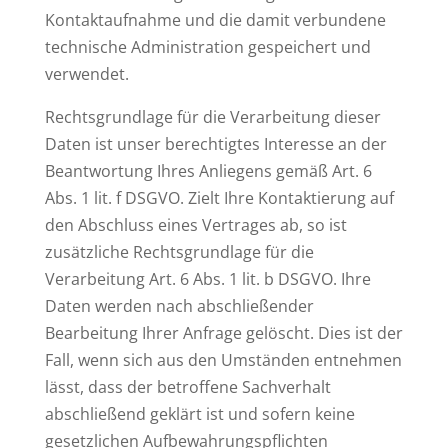
Kontaktaufnahme und die damit verbundene
technische Administration gespeichert und
verwendet.
Rechtsgrundlage für die Verarbeitung dieser
Daten ist unser berechtigtes Interesse an der
Beantwortung Ihres Anliegens gemäß Art. 6
Abs. 1 lit. f DSGVO. Zielt Ihre Kontaktierung auf
den Abschluss eines Vertrages ab, so ist
zusätzliche Rechtsgrundlage für die
Verarbeitung Art. 6 Abs. 1 lit. b DSGVO. Ihre
Daten werden nach abschließender
Bearbeitung Ihrer Anfrage gelöscht. Dies ist der
Fall, wenn sich aus den Umständen entnehmen
lässt, dass der betroffene Sachverhalt
abschließend geklärt ist und sofern keine
gesetzlichen Aufbewahrungspflichten