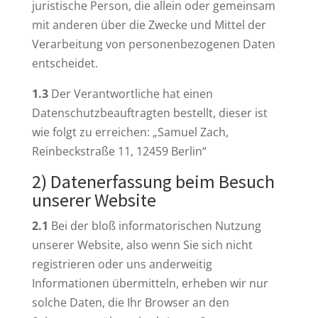
juristische Person, die allein oder gemeinsam
mit anderen über die Zwecke und Mittel der
Verarbeitung von personenbezogenen Daten
entscheidet.
1.3
Der Verantwortliche hat einen
Datenschutzbeauftragten bestellt, dieser ist
wie folgt zu erreichen: „Samuel Zach,
Reinbeckstraße 11, 12459 Berlin“
2) Datenerfassung beim Besuch
unserer Website
2.1
Bei der bloß informatorischen Nutzung
unserer Website, also wenn Sie sich nicht
registrieren oder uns anderweitig
Informationen übermitteln, erheben wir nur
solche Daten, die Ihr Browser an den