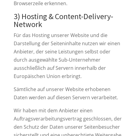
Browserzeile erkennen.
3) Hosting & Content-Delivery-
Network
Für das Hosting unserer Website und die
Darstellung der Seiteninhalte nutzen wir einen
Anbieter, der seine Leistungen selbst oder
durch ausgewählte Sub-Unternehmer
ausschließlich auf Servern innerhalb der
Europäischen Union erbringt.
Sämtliche auf unserer Website erhobenen
Daten werden auf diesen Servern verarbeitet.
Wir haben mit dem Anbieter einen
Auftragsverarbeitungsvertrag geschlossen, der
den Schutz der Daten unserer Seitenbesucher
sicherstellt und eine unberechtigte Weitergabe