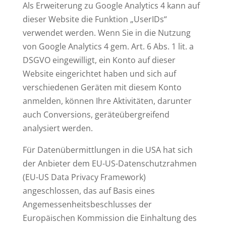
Als Erweiterung zu Google Analytics 4 kann auf
dieser Website die Funktion „UserIDs“
verwendet werden. Wenn Sie in die Nutzung
von Google Analytics 4 gem. Art. 6 Abs. 1 lit. a
DSGVO eingewilligt, ein Konto auf dieser
Website eingerichtet haben und sich auf
verschiedenen Geräten mit diesem Konto
anmelden, können Ihre Aktivitäten, darunter
auch Conversions, geräteübergreifend
analysiert werden.
Für Datenübermittlungen in die USA hat sich
der Anbieter dem EU-US-Datenschutzrahmen
(EU-US Data Privacy Framework)
angeschlossen, das auf Basis eines
Angemessenheitsbeschlusses der
Europäischen Kommission die Einhaltung des