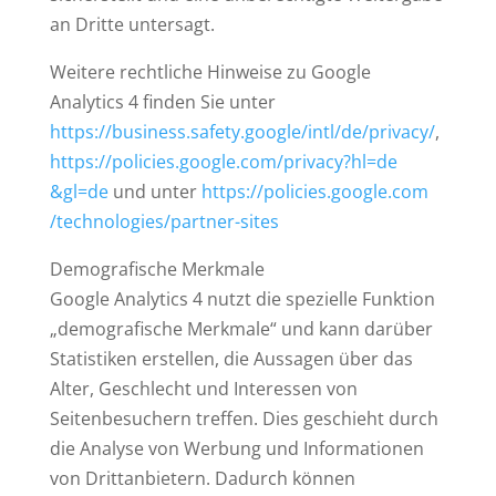
an Dritte untersagt.
Weitere rechtliche Hinweise zu Google
Analytics 4 finden Sie unter
https://business.safety.google
/intl
/de
/privacy
/
,
https://policies.google.com
/privacy
?hl=de
&gl=de
und unter
https://policies.google.com
/technologies
/partner-sites
Demografische Merkmale
Google Analytics 4 nutzt die spezielle Funktion
„demografische Merkmale“ und kann darüber
Statistiken erstellen, die Aussagen über das
Alter, Geschlecht und Interessen von
Seitenbesuchern treffen. Dies geschieht durch
die Analyse von Werbung und Informationen
von Drittanbietern. Dadurch können