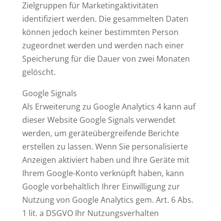
Zielgruppen für Marketingaktivitäten
identifiziert werden. Die gesammelten Daten
können jedoch keiner bestimmten Person
zugeordnet werden und werden nach einer
Speicherung für die Dauer von zwei Monaten
gelöscht.
Google Signals
Als Erweiterung zu Google Analytics 4 kann auf
dieser Website Google Signals verwendet
werden, um geräteübergreifende Berichte
erstellen zu lassen. Wenn Sie personalisierte
Anzeigen aktiviert haben und Ihre Geräte mit
Ihrem Google-Konto verknüpft haben, kann
Google vorbehaltlich Ihrer Einwilligung zur
Nutzung von Google Analytics gem. Art. 6 Abs.
1 lit. a DSGVO Ihr Nutzungsverhalten