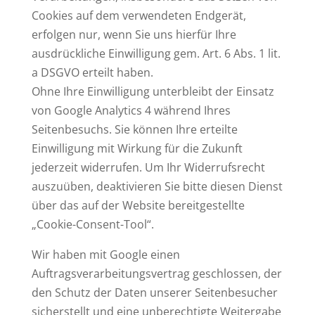
Cookies auf dem verwendeten Endgerät,
erfolgen nur, wenn Sie uns hierfür Ihre
ausdrückliche Einwilligung gem. Art. 6 Abs. 1 lit.
a DSGVO erteilt haben.
Ohne Ihre Einwilligung unterbleibt der Einsatz
von Google Analytics 4 während Ihres
Seitenbesuchs. Sie können Ihre erteilte
Einwilligung mit Wirkung für die Zukunft
jederzeit widerrufen. Um Ihr Widerrufsrecht
auszuüben, deaktivieren Sie bitte diesen Dienst
über das auf der Website bereitgestellte
„Cookie-Consent-Tool“.
Wir haben mit Google einen
Auftragsverarbeitungsvertrag geschlossen, der
den Schutz der Daten unserer Seitenbesucher
sicherstellt und eine unberechtigte Weitergabe