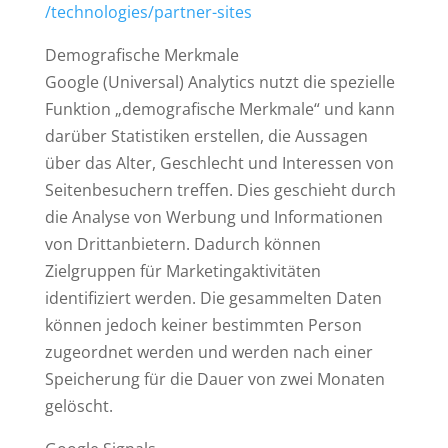
/technologies
/partner-sites
Demografische Merkmale
Google (Universal) Analytics nutzt die spezielle
Funktion „demografische Merkmale“ und kann
darüber Statistiken erstellen, die Aussagen
über das Alter, Geschlecht und Interessen von
Seitenbesuchern treffen. Dies geschieht durch
die Analyse von Werbung und Informationen
von Drittanbietern. Dadurch können
Zielgruppen für Marketingaktivitäten
identifiziert werden. Die gesammelten Daten
können jedoch keiner bestimmten Person
zugeordnet werden und werden nach einer
Speicherung für die Dauer von zwei Monaten
gelöscht.