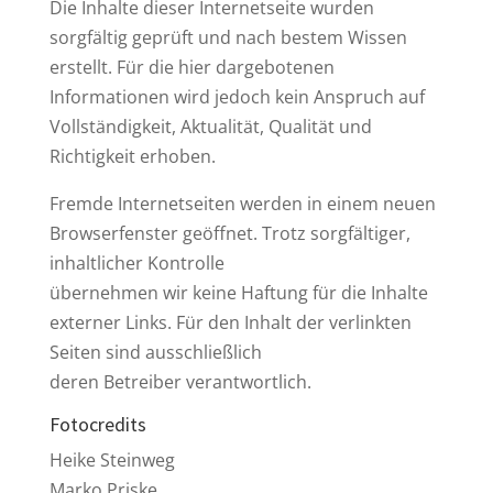
Die Inhalte dieser Internetseite wurden
sorgfältig geprüft und nach bestem Wissen
erstellt. Für die hier dargebotenen
Informationen wird jedoch kein Anspruch auf
Vollständigkeit, Aktualität, Qualität und
Richtigkeit erhoben.
Fremde Internetseiten werden in einem neuen
Browserfenster geöffnet. Trotz sorgfältiger,
inhaltlicher Kontrolle
übernehmen wir keine Haftung für die Inhalte
externer Links. Für den Inhalt der verlinkten
Seiten sind ausschließlich
deren Betreiber verantwortlich.
Fotocredits
Heike Steinweg
Marko Priske