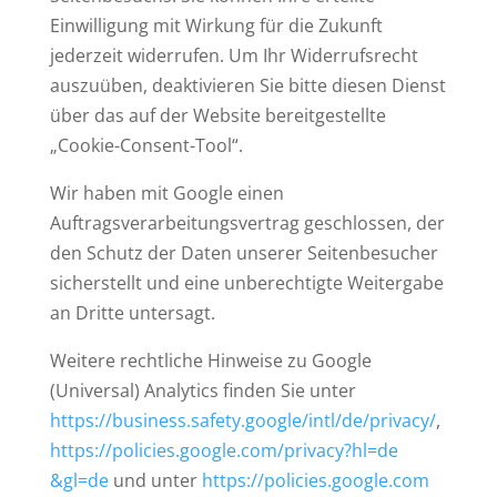
Einwilligung mit Wirkung für die Zukunft
jederzeit widerrufen. Um Ihr Widerrufsrecht
auszuüben, deaktivieren Sie bitte diesen Dienst
über das auf der Website bereitgestellte
„Cookie-Consent-Tool“.
Wir haben mit Google einen
Auftragsverarbeitungsvertrag geschlossen, der
den Schutz der Daten unserer Seitenbesucher
sicherstellt und eine unberechtigte Weitergabe
an Dritte untersagt.
Weitere rechtliche Hinweise zu Google
(Universal) Analytics finden Sie unter
https://business.safety.google
/intl
/de
/privacy
/
,
https://policies.google.com
/privacy
?hl=de
&gl=de
und unter
https://policies.google.com