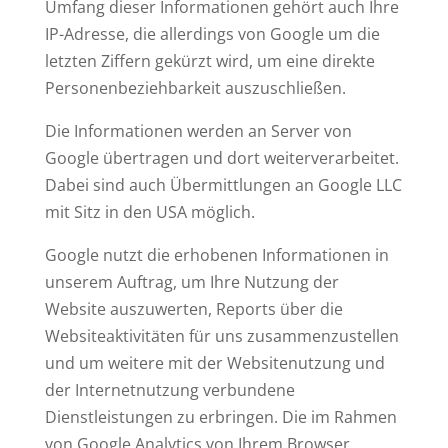
Umfang dieser Informationen gehört auch Ihre
IP-Adresse, die allerdings von Google um die
letzten Ziffern gekürzt wird, um eine direkte
Personenbeziehbarkeit auszuschließen.
Die Informationen werden an Server von
Google übertragen und dort weiterverarbeitet.
Dabei sind auch Übermittlungen an Google LLC
mit Sitz in den USA möglich.
Google nutzt die erhobenen Informationen in
unserem Auftrag, um Ihre Nutzung der
Website auszuwerten, Reports über die
Websiteaktivitäten für uns zusammenzustellen
und um weitere mit der Websitenutzung und
der Internetnutzung verbundene
Dienstleistungen zu erbringen. Die im Rahmen
von Google Analytics von Ihrem Browser