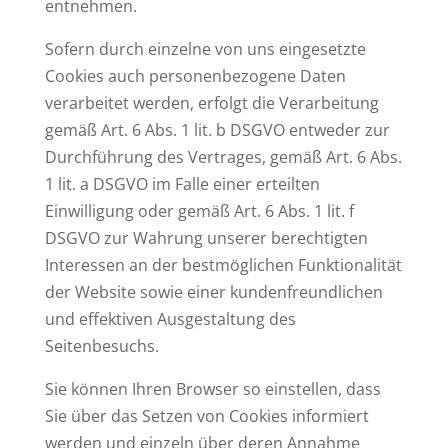
entnehmen.
Sofern durch einzelne von uns eingesetzte
Cookies auch personenbezogene Daten
verarbeitet werden, erfolgt die Verarbeitung
gemäß Art. 6 Abs. 1 lit. b DSGVO entweder zur
Durchführung des Vertrages, gemäß Art. 6 Abs.
1 lit. a DSGVO im Falle einer erteilten
Einwilligung oder gemäß Art. 6 Abs. 1 lit. f
DSGVO zur Wahrung unserer berechtigten
Interessen an der bestmöglichen Funktionalität
der Website sowie einer kundenfreundlichen
und effektiven Ausgestaltung des
Seitenbesuchs.
Sie können Ihren Browser so einstellen, dass
Sie über das Setzen von Cookies informiert
werden und einzeln über deren Annahme