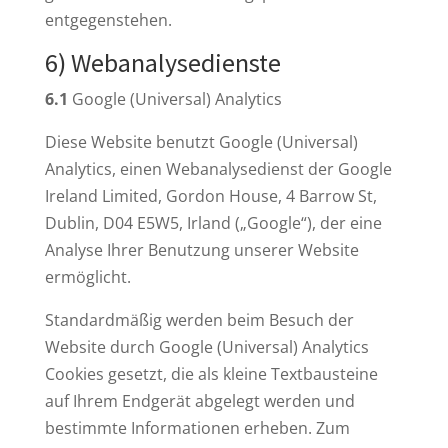
entgegenstehen.
6) Webanalysedienste
6.1
Google (Universal) Analytics
Diese Website benutzt Google (Universal)
Analytics, einen Webanalysedienst der Google
Ireland Limited, Gordon House, 4 Barrow St,
Dublin, D04 E5W5, Irland („Google“), der eine
Analyse Ihrer Benutzung unserer Website
ermöglicht.
Standardmäßig werden beim Besuch der
Website durch Google (Universal) Analytics
Cookies gesetzt, die als kleine Textbausteine
auf Ihrem Endgerät abgelegt werden und
bestimmte Informationen erheben. Zum