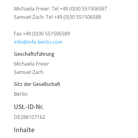
Michaela Freier: Tel +49 (0)30 551506587
Samuel Zach: Tel +49 (0)30 551506588
Fax +49 (0)30 551506589
info@mfe-berlin.com
Geschäftsführung
Michaela Freier
Samuel Zach
Sitz der Gesellschaft
Berlin
USt.-ID-Nr.
DE288107162
Inhalte