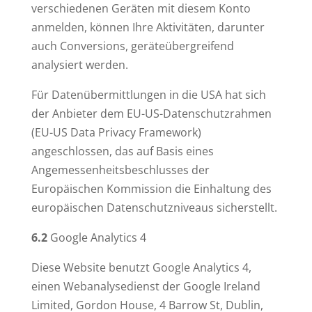
verschiedenen Geräten mit diesem Konto
anmelden, können Ihre Aktivitäten, darunter
auch Conversions, geräteübergreifend
analysiert werden.
Für Datenübermittlungen in die USA hat sich
der Anbieter dem EU-US-Datenschutzrahmen
(EU-US Data Privacy Framework)
angeschlossen, das auf Basis eines
Angemessenheitsbeschlusses der
Europäischen Kommission die Einhaltung des
europäischen Datenschutzniveaus sicherstellt.
6.2
Google Analytics 4
Diese Website benutzt Google Analytics 4,
einen Webanalysedienst der Google Ireland
Limited, Gordon House, 4 Barrow St, Dublin,