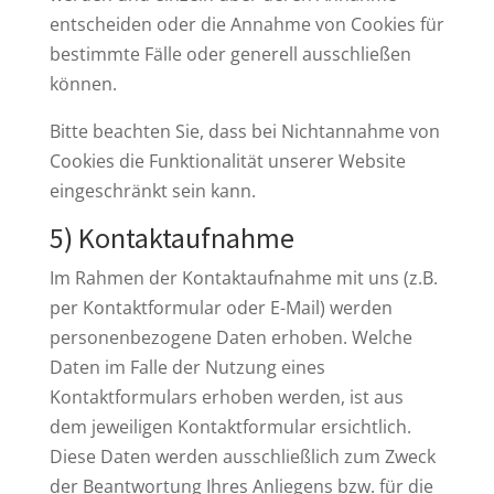
entscheiden oder die Annahme von Cookies für
bestimmte Fälle oder generell ausschließen
können.
Bitte beachten Sie, dass bei Nichtannahme von
Cookies die Funktionalität unserer Website
eingeschränkt sein kann.
5) Kontaktaufnahme
Im Rahmen der Kontaktaufnahme mit uns (z.B.
per Kontaktformular oder E-Mail) werden
personenbezogene Daten erhoben. Welche
Daten im Falle der Nutzung eines
Kontaktformulars erhoben werden, ist aus
dem jeweiligen Kontaktformular ersichtlich.
Diese Daten werden ausschließlich zum Zweck
der Beantwortung Ihres Anliegens bzw. für die