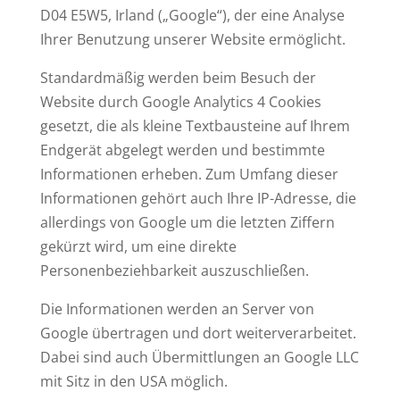
D04 E5W5, Irland („Google“), der eine Analyse
Ihrer Benutzung unserer Website ermöglicht.
Standardmäßig werden beim Besuch der
Website durch Google Analytics 4 Cookies
gesetzt, die als kleine Textbausteine auf Ihrem
Endgerät abgelegt werden und bestimmte
Informationen erheben. Zum Umfang dieser
Informationen gehört auch Ihre IP-Adresse, die
allerdings von Google um die letzten Ziffern
gekürzt wird, um eine direkte
Personenbeziehbarkeit auszuschließen.
Die Informationen werden an Server von
Google übertragen und dort weiterverarbeitet.
Dabei sind auch Übermittlungen an Google LLC
mit Sitz in den USA möglich.