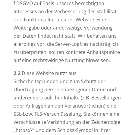
f DSGVO auf Basis unseres berechtigten
Interesses an der Verbesserung der Stabilität
und Funktionalität unserer Website. Eine
Weitergabe oder anderweitige Verwendung
der Daten findet nicht statt. Wir behalten uns
allerdings vor, die Server-Logfiles nachträglich
zu überprüfen, sollten konkrete Anhaltspunkte
auf eine rechtswidrige Nutzung hinweisen.
2.2
Diese Website nutzt aus
Sicherheitsgründen und zum Schutz der
Übertragung personenbezogener Daten und
anderer vertraulicher Inhalte (z.B. Bestellungen
oder Anfragen an den Verantwortlichen) eine
SSL-bzw. TLS-Verschlüsselung. Sie können eine
verschlüsselte Verbindung an der Zeichenfolge
„https://“ und dem Schloss-Symbol in Ihrer