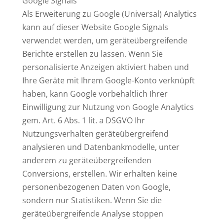
Google Signals
Als Erweiterung zu Google (Universal) Analytics
kann auf dieser Website Google Signals
verwendet werden, um geräteübergreifende
Berichte erstellen zu lassen. Wenn Sie
personalisierte Anzeigen aktiviert haben und
Ihre Geräte mit Ihrem Google-Konto verknüpft
haben, kann Google vorbehaltlich Ihrer
Einwilligung zur Nutzung von Google Analytics
gem. Art. 6 Abs. 1 lit. a DSGVO Ihr
Nutzungsverhalten geräteübergreifend
analysieren und Datenbankmodelle, unter
anderem zu geräteübergreifenden
Conversions, erstellen. Wir erhalten keine
personenbezogenen Daten von Google,
sondern nur Statistiken. Wenn Sie die
geräteübergreifende Analyse stoppen