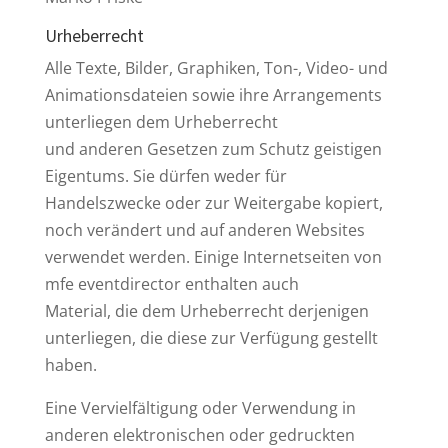
Urheberrecht
Alle Texte, Bilder, Graphiken, Ton-, Video- und
Animationsdateien sowie ihre Arrangements
unterliegen dem Urheberrecht
und anderen Gesetzen zum Schutz geistigen
Eigentums. Sie dürfen weder für
Handelszwecke oder zur Weitergabe kopiert,
noch verändert und auf anderen Websites
verwendet werden. Einige Internetseiten von
mfe eventdirector enthalten auch
Material, die dem Urheberrecht derjenigen
unterliegen, die diese zur Verfügung gestellt
haben.
Eine Vervielfältigung oder Verwendung in
anderen elektronischen oder gedruckten