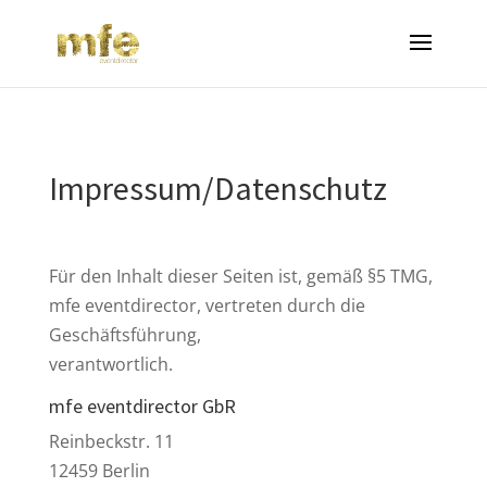
Impressum/Datenschutz
Für den Inhalt dieser Seiten ist, gemäß §5 TMG,
mfe eventdirector, vertreten durch die
Geschäftsführung,
verantwortlich.
mfe eventdirector GbR
Reinbeckstr. 11
12459 Berlin