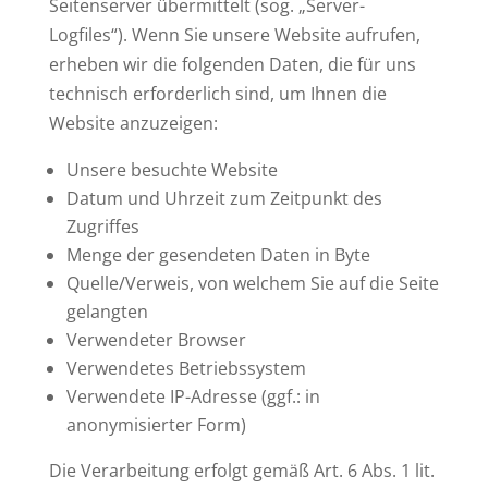
Seitenserver übermittelt (sog. „Server-
Logfiles“). Wenn Sie unsere Website aufrufen,
erheben wir die folgenden Daten, die für uns
technisch erforderlich sind, um Ihnen die
Website anzuzeigen:
Unsere besuchte Website
Datum und Uhrzeit zum Zeitpunkt des
Zugriffes
Menge der gesendeten Daten in Byte
Quelle/Verweis, von welchem Sie auf die Seite
gelangten
Verwendeter Browser
Verwendetes Betriebssystem
Verwendete IP-Adresse (ggf.: in
anonymisierter Form)
Die Verarbeitung erfolgt gemäß Art. 6 Abs. 1 lit.