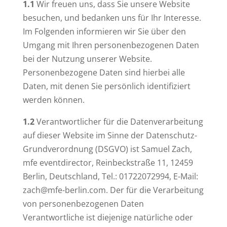
1.1
Wir freuen uns, dass Sie unsere Website
besuchen, und bedanken uns für Ihr Interesse.
Im Folgenden informieren wir Sie über den
Umgang mit Ihren personenbezogenen Daten
bei der Nutzung unserer Website.
Personenbezogene Daten sind hierbei alle
Daten, mit denen Sie persönlich identifiziert
werden können.
1.2
Verantwortlicher für die Datenverarbeitung
auf dieser Website im Sinne der Datenschutz-
Grundverordnung (DSGVO) ist Samuel Zach,
mfe eventdirector, Reinbeckstraße 11, 12459
Berlin, Deutschland, Tel.: 01722072994, E-Mail:
zach@mfe-berlin.com. Der für die Verarbeitung
von personenbezogenen Daten
Verantwortliche ist diejenige natürliche oder